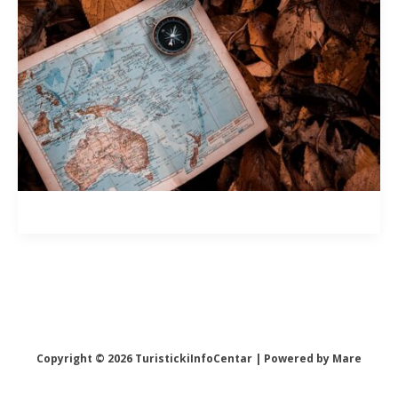
Copyright © 2026 TuristickiInfoCentar | Powered by Mare